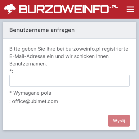
Benutzername anfragen
Bitte geben Sie Ihre bei burzoweinfo.pl registrierte
E-Mail-Adresse ein und wir schicken Ihnen
Benutzernamen.
*
:
* Wymagane pola
: office@ubimet.com
Wyślij