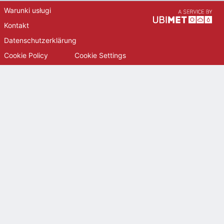
Warunki usługi
Kontakt
Datenschutzerklärung
Cookie Policy
Cookie Settings